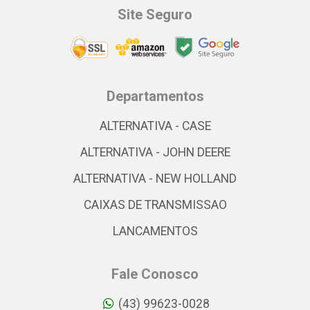
Site Seguro
Departamentos
ALTERNATIVA - CASE
ALTERNATIVA - JOHN DEERE
ALTERNATIVA - NEW HOLLAND
CAIXAS DE TRANSMISSAO
LANCAMENTOS
Fale Conosco
(43) 99623-0028