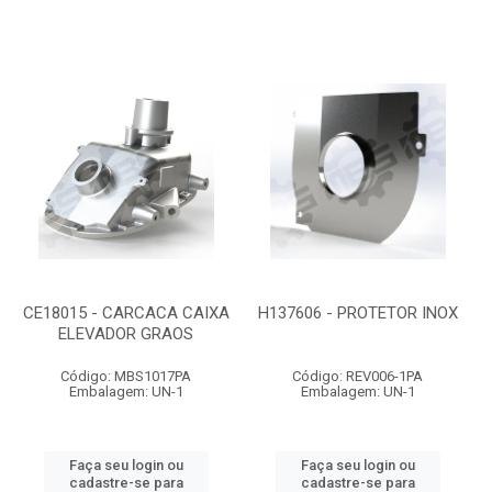
CE18015 - CARCACA CAIXA
H137606 - PROTETOR INOX
ELEVADOR GRAOS
Código: MBS1017PA
Código: REV006-1PA
Embalagem: UN-1
Embalagem: UN-1
Faça seu login ou
Faça seu login ou
cadastre-se para
cadastre-se para