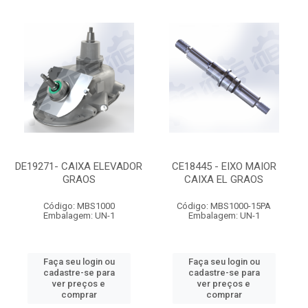
DE19271- CAIXA ELEVADOR
CE18445 - EIXO MAIOR
GRAOS
CAIXA EL GRAOS
Código: MBS1000
Código: MBS1000-15PA
Embalagem: UN-1
Embalagem: UN-1
Faça seu login ou
Faça seu login ou
cadastre-se para
cadastre-se para
ver preços e
ver preços e
comprar
comprar