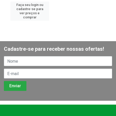
Faça seu login ou
cadastre-se para
ver preços e
comprar
Cadastre-se para receber nossas ofertas!