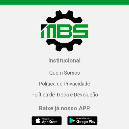
Institucional
Quem Somos
Política de Privacidade
Política de Troca e Devolução
Baixe já nosso APP