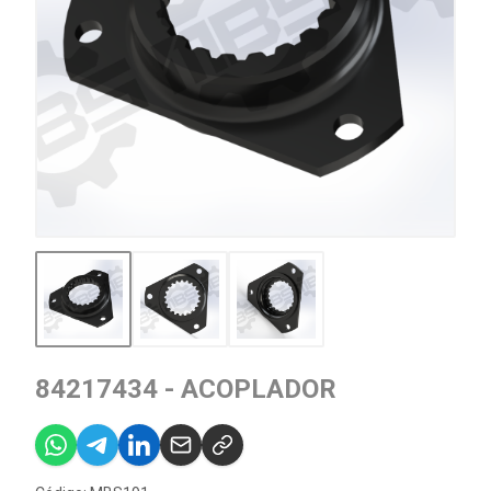
84217434 - ACOPLADOR