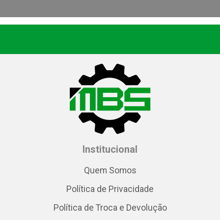
Institucional
Quem Somos
Política de Privacidade
Política de Troca e Devolução