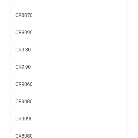
CR8070
CR8090
CR9.80
CR9.90
CR9060
CR9080
CR9090
CX8080