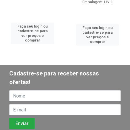
Embalagem: UN-1
Faça seu login ou
Faça seu login ou
cadastre-se para
cadastre-se para
ver preços e
ver preços e
comprar
comprar
Cadastre-se para receber nossas
ofertas!