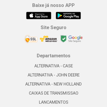
Baixe já nosso APP
Site Seguro
Departamentos
ALTERNATIVA - CASE
ALTERNATIVA - JOHN DEERE
ALTERNATIVA - NEW HOLLAND
CAIXAS DE TRANSMISSAO
LANCAMENTOS