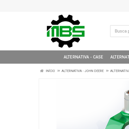
ALTERNATIVA - CASE
ALTERNAT
INÍCIO
ALTERNATIVA - JOHN DEERE
ALTERNATIVA