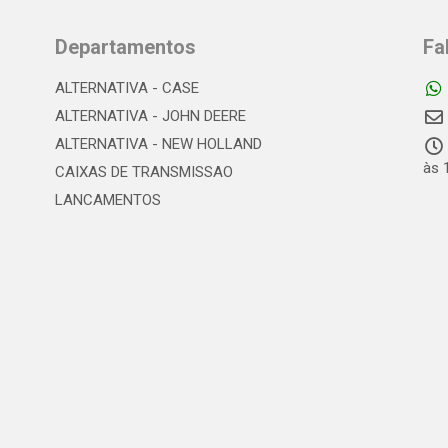
Departamentos
Fa
ALTERNATIVA - CASE
ALTERNATIVA - JOHN DEERE
ALTERNATIVA - NEW HOLLAND
às 
CAIXAS DE TRANSMISSAO
LANCAMENTOS