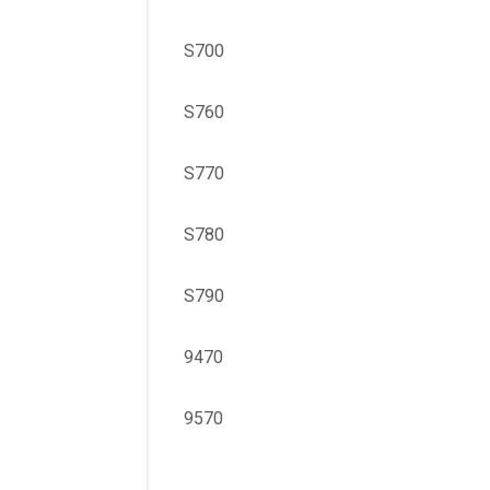
S700
S760
S770
S780
S790
9470
9570