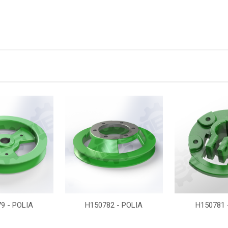
9 - POLIA
H150782 - POLIA
H150781 