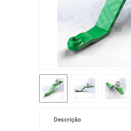
Descrição