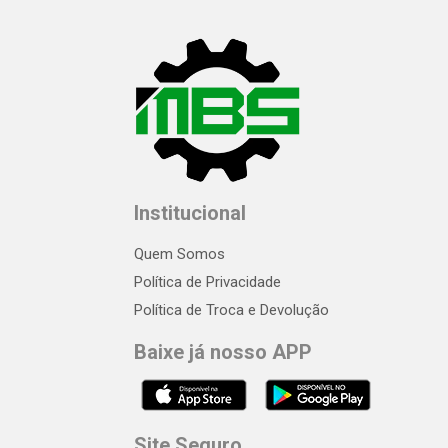
Institucional
Quem Somos
Política de Privacidade
Política de Troca e Devolução
Baixe já nosso APP
Site Seguro