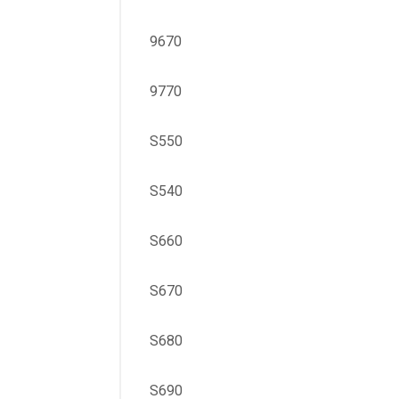
9670
9770
S550
S540
S660
S670
S680
S690