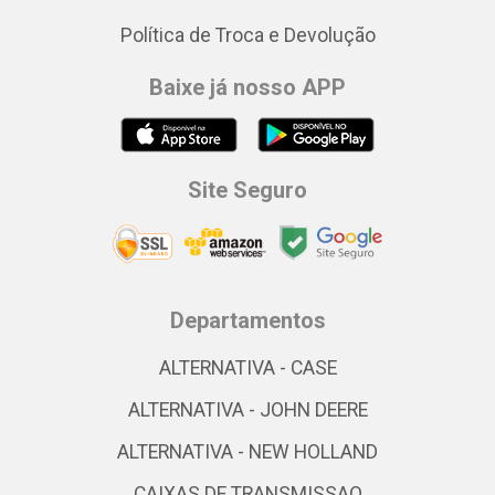
Política de Troca e Devolução
Baixe já nosso APP
Site Seguro
Departamentos
ALTERNATIVA - CASE
ALTERNATIVA - JOHN DEERE
ALTERNATIVA - NEW HOLLAND
CAIXAS DE TRANSMISSAO