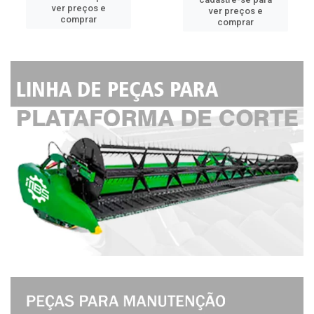
ver preços e
ver preços e
comprar
comprar