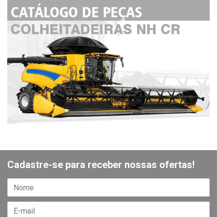
Cadastre-se para receber nossas ofertas!