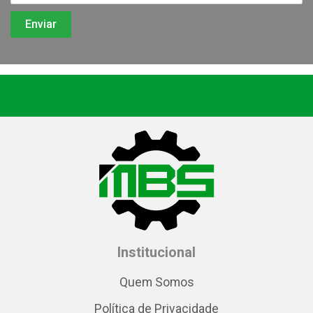
Institucional
Quem Somos
Política de Privacidade