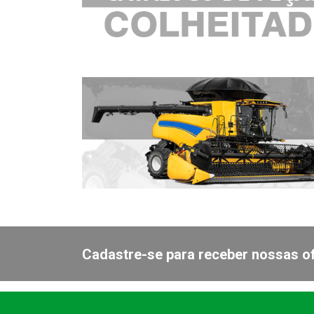
Cadastre-se para receber nossas of