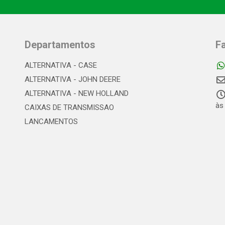
Departamentos
F
ALTERNATIVA - CASE
ALTERNATIVA - JOHN DEERE
ALTERNATIVA - NEW HOLLAND
às
CAIXAS DE TRANSMISSAO
LANCAMENTOS