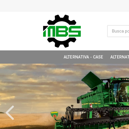
ALTERNATIVA - CASE
ALTERNAT