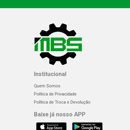
Institucional
Quem Somos
Política de Privacidade
Política de Troca e Devolução
Baixe já nosso APP