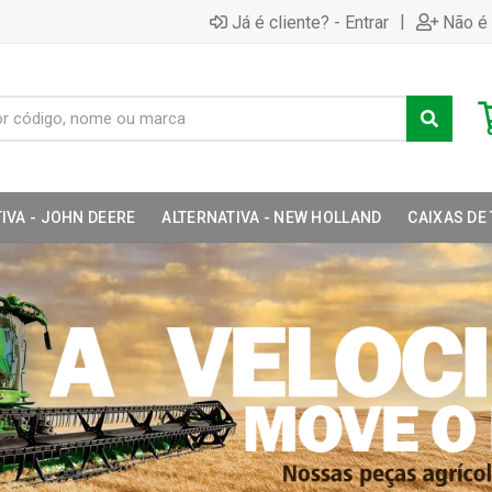
|
Já é cliente? - Entrar
Não é 
IVA - JOHN DEERE
ALTERNATIVA - NEW HOLLAND
CAIXAS DE