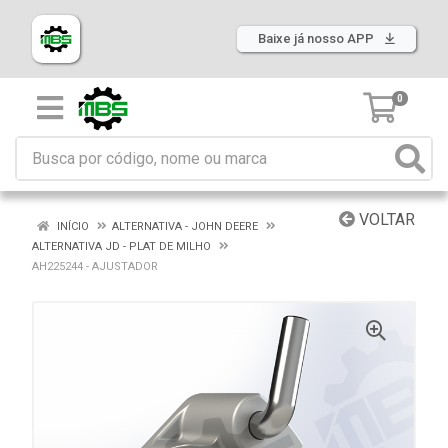
Baixe já nosso APP
0
VOLTAR
INÍCIO
ALTERNATIVA - JOHN DEERE
ALTERNATIVA JD - PLAT DE MILHO
AH225244 - AJUSTADOR