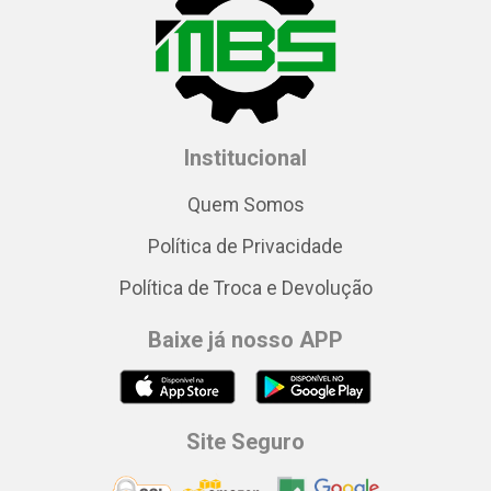
Institucional
Quem Somos
Política de Privacidade
Política de Troca e Devolução
Baixe já nosso APP
Site Seguro