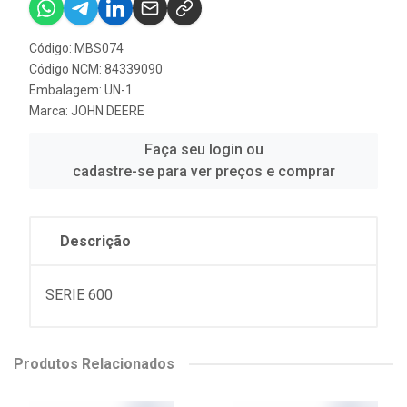
Código: MBS074
Código NCM: 84339090
Embalagem: UN-1
Marca:
JOHN DEERE
Faça seu login ou
cadastre-se para ver preços e comprar
Descrição
SERIE 600
Produtos Relacionados