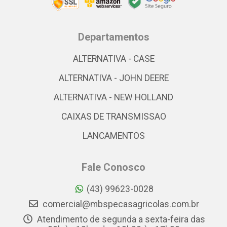
Departamentos
ALTERNATIVA - CASE
ALTERNATIVA - JOHN DEERE
ALTERNATIVA - NEW HOLLAND
CAIXAS DE TRANSMISSAO
LANCAMENTOS
Fale Conosco
(43) 99623-0028
comercial@mbspecasagricolas.com.br
Atendimento de segunda a sexta-feira das