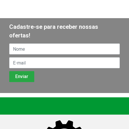
Cadastre-se para receber nossas
ofertas!