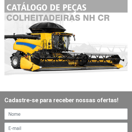
Cadastre-se para receber nossas ofertas!