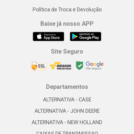
Política de Troca e Devolução
Baixe já nosso APP
Site Seguro
Departamentos
ALTERNATIVA - CASE
ALTERNATIVA - JOHN DEERE
ALTERNATIVA - NEW HOLLAND
CAIXAS DE TRANSMISSAO