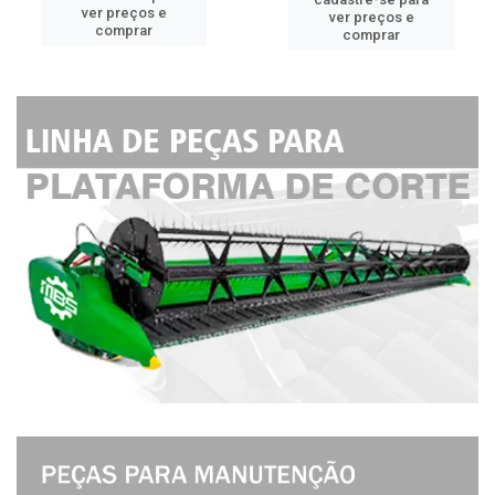
ver preços e
ver preços e
comprar
comprar