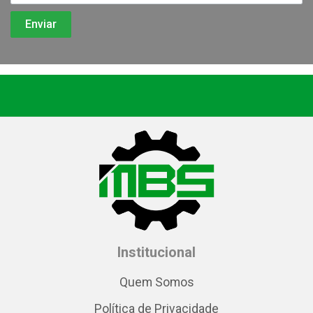
Institucional
Quem Somos
Política de Privacidade