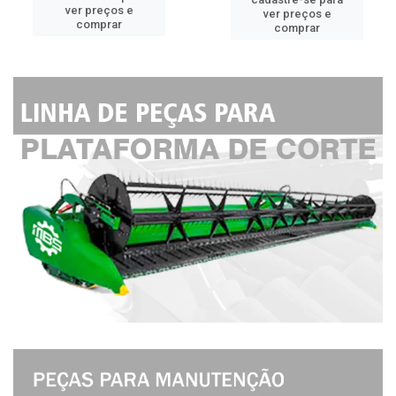
ver preços e
ver preços e
comprar
comprar