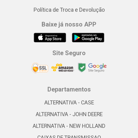
Política de Troca e Devolução
Baixe já nosso APP
Site Seguro
Departamentos
ALTERNATIVA - CASE
ALTERNATIVA - JOHN DEERE
ALTERNATIVA - NEW HOLLAND
CAIXAS DE TRANSMISSAO