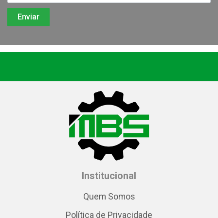
Institucional
Quem Somos
Política de Privacidade