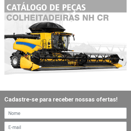
Cadastre-se para receber nossas ofertas!