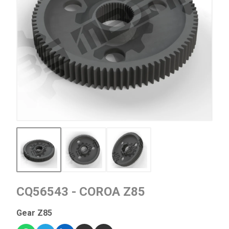
CQ56543 - COROA Z85
Gear Z85