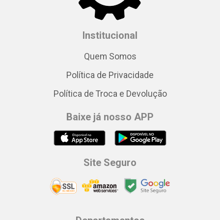
Institucional
Quem Somos
Política de Privacidade
Política de Troca e Devolução
Baixe já nosso APP
Site Seguro