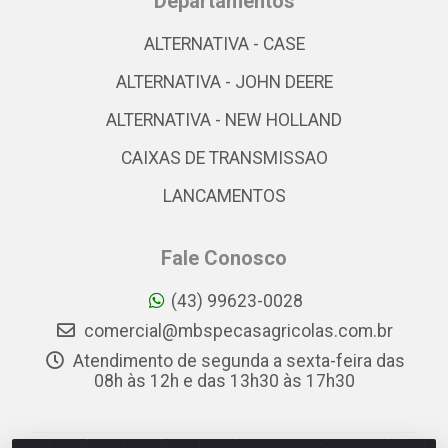
Departamentos
ALTERNATIVA - CASE
ALTERNATIVA - JOHN DEERE
ALTERNATIVA - NEW HOLLAND
CAIXAS DE TRANSMISSAO
LANCAMENTOS
Fale Conosco
(43) 99623-0028
comercial@mbspecasagricolas.com.br
Atendimento de segunda a sexta-feira das
08h às 12h e das 13h30 às 17h30