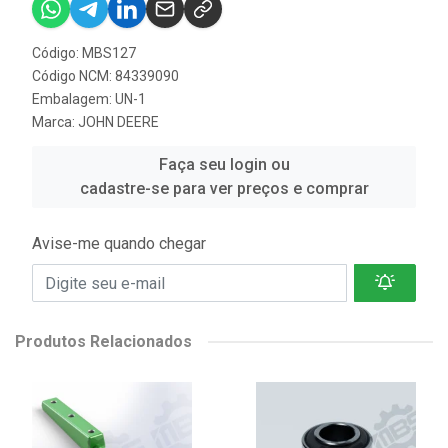
Código: MBS127
Código NCM: 84339090
Embalagem: UN-1
Marca:
JOHN DEERE
Faça seu login ou
cadastre-se para ver preços e comprar
Avise-me quando chegar
Produtos Relacionados