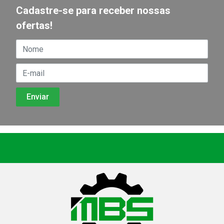
Cadastre-se para receber nossas
ofertas!