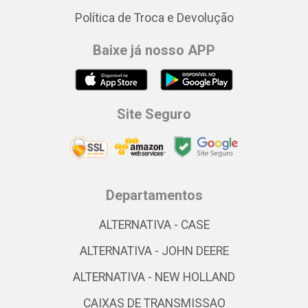
Política de Troca e Devolução
Baixe já nosso APP
Site Seguro
Departamentos
ALTERNATIVA - CASE
ALTERNATIVA - JOHN DEERE
ALTERNATIVA - NEW HOLLAND
CAIXAS DE TRANSMISSAO