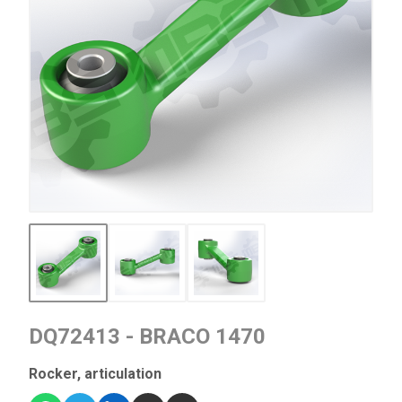
DQ72413 - BRACO 1470
Rocker, articulation