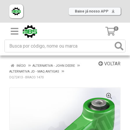
Baixe já nosso APP
0
VOLTAR
INÍCIO
ALTERNATIVA - JOHN DEERE
ALTERNATIVA JD - MAQ ANTIGAS
DQ72413 - BRACO 1470