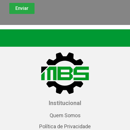
Institucional
Quem Somos
Política de Privacidade