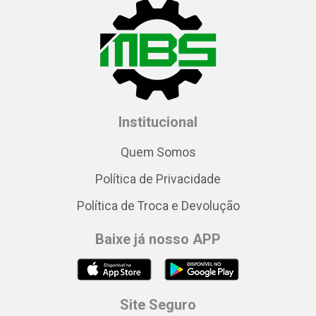
Institucional
Quem Somos
Política de Privacidade
Política de Troca e Devolução
Baixe já nosso APP
Site Seguro