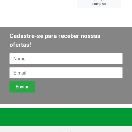
comprar
Cadastre-se para receber nossas
ofertas!