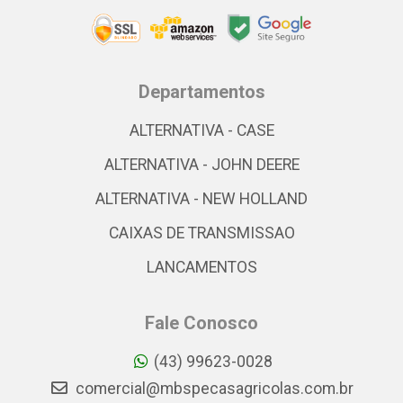
Departamentos
ALTERNATIVA - CASE
ALTERNATIVA - JOHN DEERE
ALTERNATIVA - NEW HOLLAND
CAIXAS DE TRANSMISSAO
LANCAMENTOS
Fale Conosco
(43) 99623-0028
comercial@mbspecasagricolas.com.br