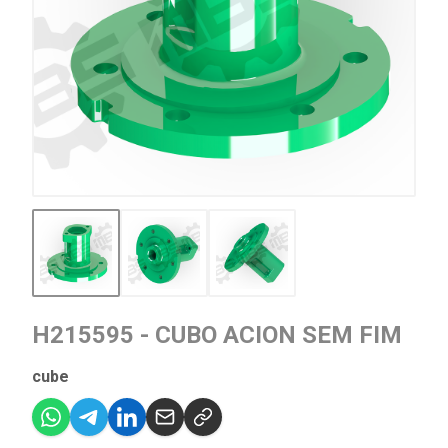
H215595 - CUBO ACION SEM FIM
cube