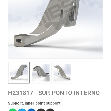
H231817 - SUP. PONTO INTERNO
Support, inner point support