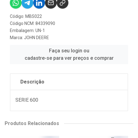
Código: MBS022
Código NCM: 84339090
Embalagem: UN-1
Marca:
JOHN DEERE
Faça seu login ou
cadastre-se para ver preços e comprar
Descrição
SERIE 600
Produtos Relacionados