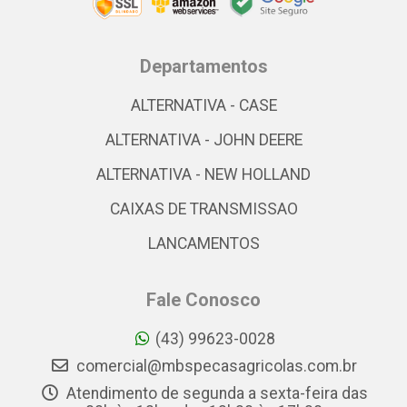
Departamentos
ALTERNATIVA - CASE
ALTERNATIVA - JOHN DEERE
ALTERNATIVA - NEW HOLLAND
CAIXAS DE TRANSMISSAO
LANCAMENTOS
Fale Conosco
(43) 99623-0028
comercial@mbspecasagricolas.com.br
Atendimento de segunda a sexta-feira das