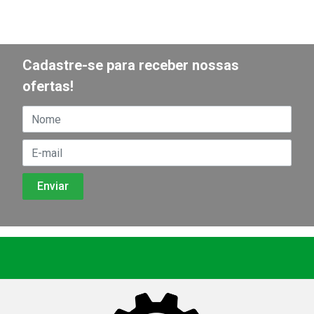
Cadastre-se para receber nossas
ofertas!