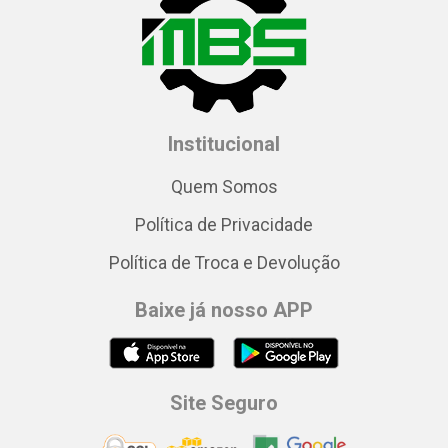
Institucional
Quem Somos
Política de Privacidade
Política de Troca e Devolução
Baixe já nosso APP
Site Seguro