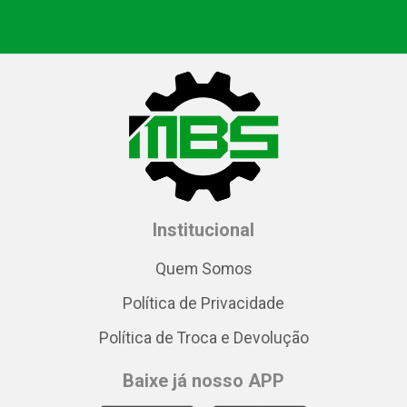
Institucional
Quem Somos
Política de Privacidade
Política de Troca e Devolução
Baixe já nosso APP