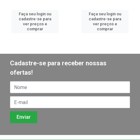
Faça seu login ou
Faça seu login ou
cadastre-se para
cadastre-se para
ver preços e
ver preços e
comprar
comprar
Cadastre-se para receber nossas
ofertas!