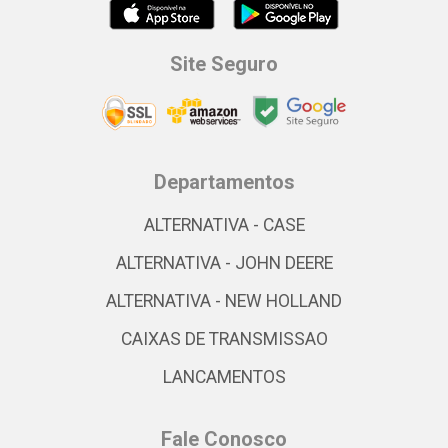
Site Seguro
Departamentos
ALTERNATIVA - CASE
ALTERNATIVA - JOHN DEERE
ALTERNATIVA - NEW HOLLAND
CAIXAS DE TRANSMISSAO
LANCAMENTOS
Fale Conosco