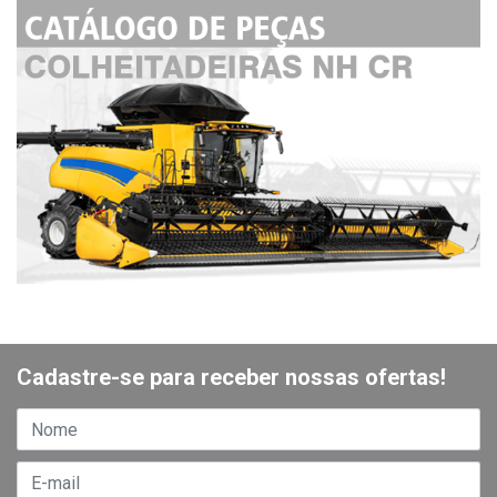
Cadastre-se para receber nossas ofertas!