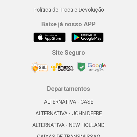
Política de Troca e Devolução
Baixe já nosso APP
Site Seguro
Departamentos
ALTERNATIVA - CASE
ALTERNATIVA - JOHN DEERE
ALTERNATIVA - NEW HOLLAND
CAIXAS DE TRANSMISSAO