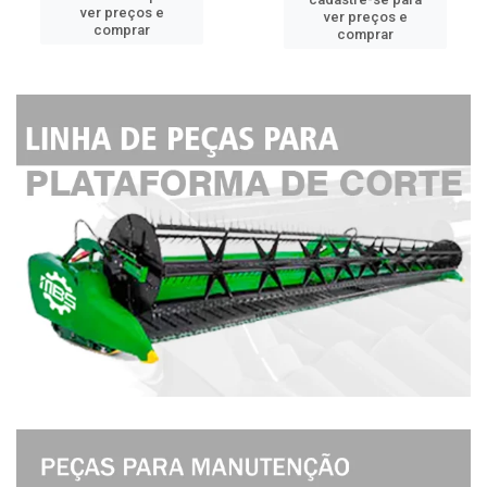
ver preços e
ver preços e
comprar
comprar