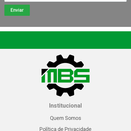
Institucional
Quem Somos
Política de Privacidade