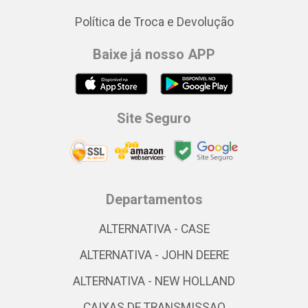
Política de Troca e Devolução
Baixe já nosso APP
Site Seguro
Departamentos
ALTERNATIVA - CASE
ALTERNATIVA - JOHN DEERE
ALTERNATIVA - NEW HOLLAND
CAIXAS DE TRANSMISSAO