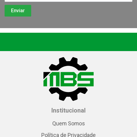
Institucional
Quem Somos
Política de Privacidade