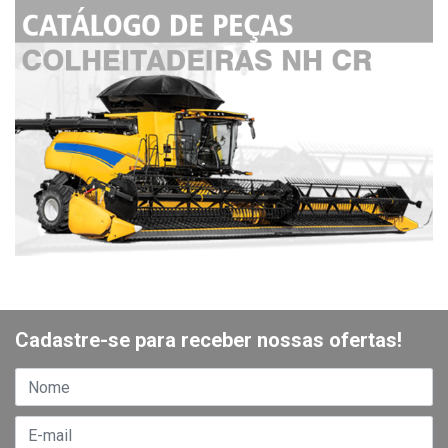
Cadastre-se para receber nossas ofertas!