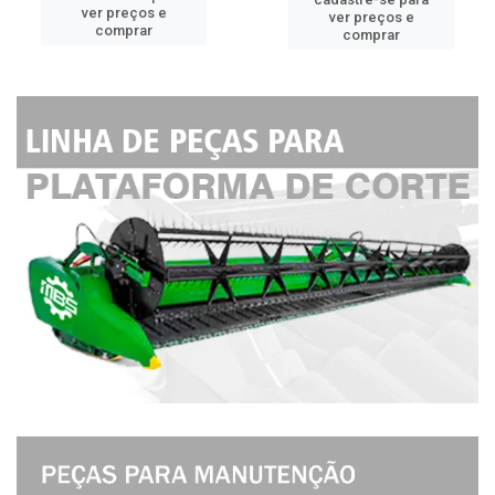
ver preços e
ver preços e
comprar
comprar